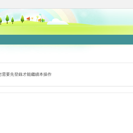
您需要先登錄才能繼續本操作