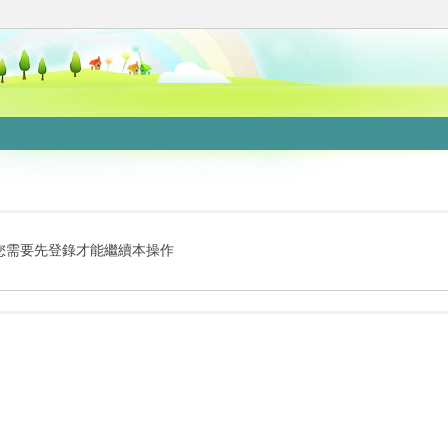
您需要先登錄才能繼續本操作