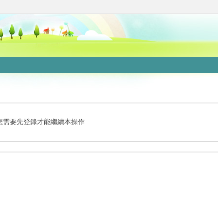
您需要先登錄才能繼續本操作