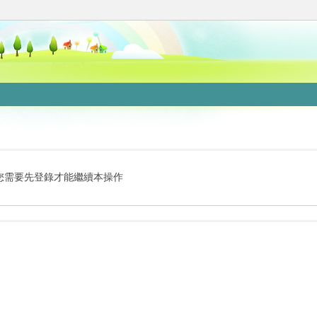
您需要先登錄才能繼續本操作