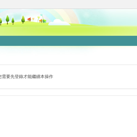
您需要先登錄才能繼續本操作