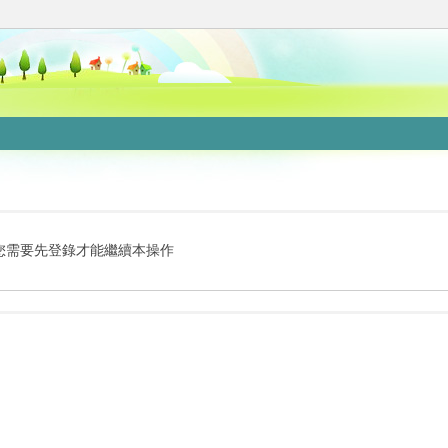
您需要先登錄才能繼續本操作