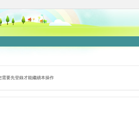
您需要先登錄才能繼續本操作