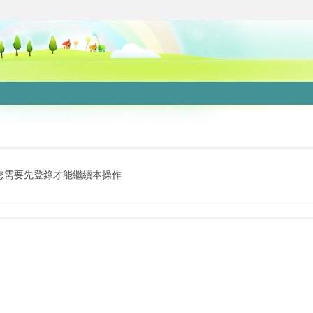
您需要先登錄才能繼續本操作