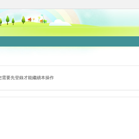
您需要先登錄才能繼續本操作