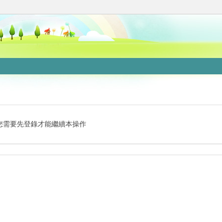
您需要先登錄才能繼續本操作