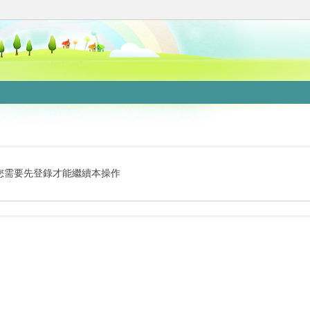
您需要先登錄才能繼續本操作