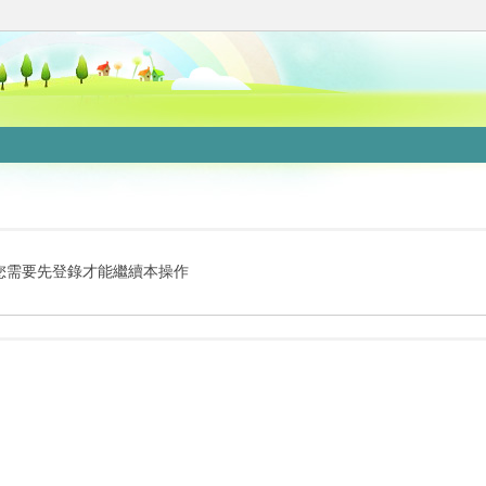
您需要先登錄才能繼續本操作