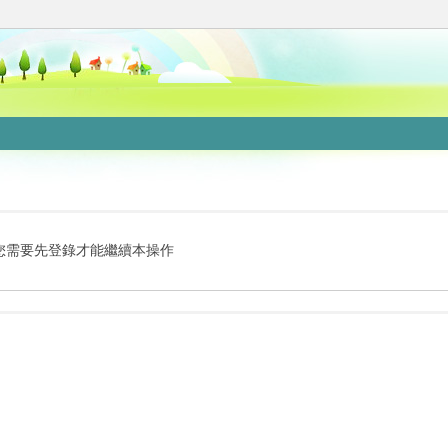
您需要先登錄才能繼續本操作