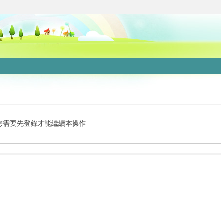
您需要先登錄才能繼續本操作