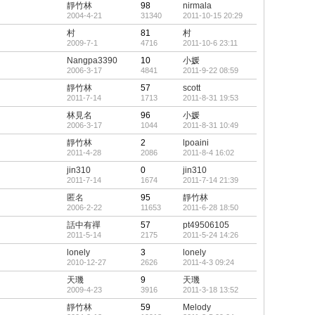
靜竹林
98
nirmala
2004-4-21
31340
2011-10-15 20:29
村
81
村
2009-7-1
4716
2011-10-6 23:11
Nangpa3390
10
小媛
2006-3-17
4841
2011-9-22 08:59
靜竹林
57
scott
2011-7-14
1713
2011-8-31 19:53
林見名
96
小媛
2006-3-17
1044
2011-8-31 10:49
靜竹林
2
lpoaini
2011-4-28
2086
2011-8-4 16:02
jin310
0
jin310
2011-7-14
1674
2011-7-14 21:39
匿名
95
靜竹林
2006-2-22
11653
2011-6-28 18:50
話中有禪
57
pt49506105
2011-5-14
2175
2011-5-24 14:26
lonely
3
lonely
2010-12-27
2626
2011-4-3 09:24
天璣
9
天璣
2009-4-23
3916
2011-3-18 13:52
靜竹林
59
Melody