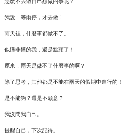
怎麼不去做自己想做的事呢？
我說：等雨停，才去做！
雨天裡，什麼事都做不了。
似懂非懂的我，還是點頭了！
原來，雨天是做不了什麼事的啊？
除了思考，其他都是不能在雨天的假期中進行的！
是不能夠？還是不願意？
我沒問我自己。
提醒自己，下次記得。