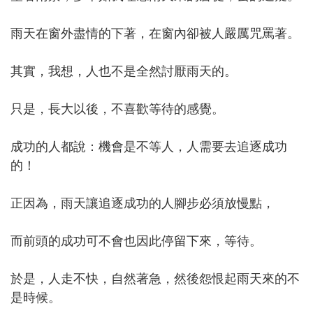
雨天在窗外盡情的下著，在窗內卻被人嚴厲咒罵著。
其實，我想，人也不是全然討厭雨天的。
只是，長大以後，不喜歡等待的感覺。
成功的人都說：機會是不等人，人需要去追逐成功
的！
正因為，雨天讓追逐成功的人腳步必須放慢點，
而前頭的成功可不會也因此停留下來，等待。
於是，人走不快，自然著急，然後怨恨起雨天來的不
是時候。