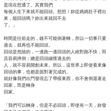
是現在想通了。其實我們
每個人生下來就不能回頭。想想！妳從媽媽肚子裡出
來，能回頭嗎？妳出來就回不去
了。」
時間是往前走的，鐘不可能倒著轉，所以一切事只要
過去，就再也不能回頭。
回頭是危險的，一邊跑一邊回頭的人絕對跑不快，而
且容易摔倒；總是回頭緬懷過去的
人，就不容易開創未來。所以，這世界上即使看來像
回頭的事，也都是面對著完成的。
就好像我們出門發現忘了帶樣東西，你不會倒退著走
回家，而是轉身
回家。
「我們可以轉身，但是不必回頭，即使有一天，妳發