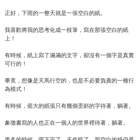
正好，下雨的一整天就是一張空白的紙。
我喜歡將我的思考化成一枝筆，寫在那張空白的紙
上！
有時候，紙上寫了滿滿的文字，卻沒有一個字是真實
可行的！
畢竟，想像是天馬行空的，也是不必要負責的一種行
為模式！
有時候，偌大的紙張只有幾個歪斜的字待著，躺著。
象徵書寫的人也正在一個人的世界裡待著，躺著。
更多的時候，雨下完了，天也暗了，那空白的紙仍是