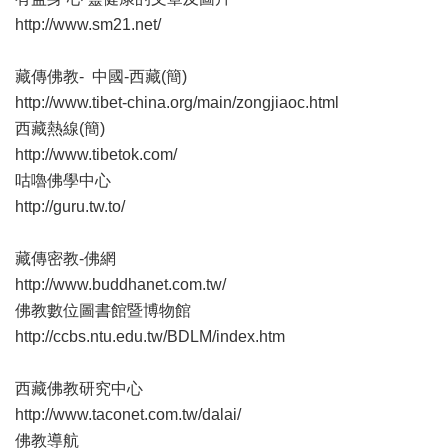
http://www.sm21.net/
藏傳佛教- 中國-西藏(簡)
http://www.tibet-china.org/main/zongjiaoc.html
西藏熱線(簡)
http://www.tibetok.com/
咕嚕佛學中心
http://guru.tw.to/
藏傳密教-佛網
http://www.buddhanet.com.tw/
佛教數位圖書館暨博物館
http://ccbs.ntu.edu.tw/BDLM/index.htm
西藏佛教研究中心
http://www.taconet.com.tw/dalai/
佛教導航