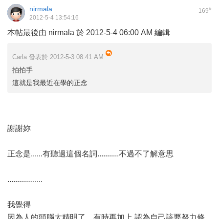
nirmala
#
169
2012-5-4 13:54:16
本帖最後由 nirmala 於 2012-5-4 06:00 AM 編輯
Carla 發表於 2012-5-3 08:41 AM
拍拍手
這就是我最近在學的正念
謝謝妳
正念是......有聽過這個名詞...........不過不了解意思
..................
我覺得
因為人的頭腦太精明了，有時再加上 認為自己該要努力修