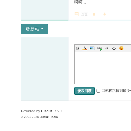
呵呵...
回覆
發新帖
回帖後跳轉到最後
發表回覆
Powered by
Discuz!
X5.0
© 2001-2026
Discuz! Team
.