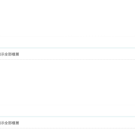
顯示全部樓層
顯示全部樓層