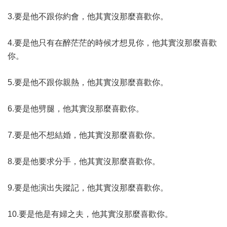
3.要是他不跟你約會，他其實沒那麼喜歡你。
4.要是他只有在醉茫茫的時候才想見你，他其實沒那麼喜歡
你。
5.要是他不跟你親熱，他其實沒那麼喜歡你。
6.要是他劈腿，他其實沒那麼喜歡你。
7.要是他不想結婚，他其實沒那麼喜歡你。
8.要是他要求分手，他其實沒那麼喜歡你。
9.要是他演出失蹤記，他其實沒那麼喜歡你。
10.要是他是有婦之夫，他其實沒那麼喜歡你。