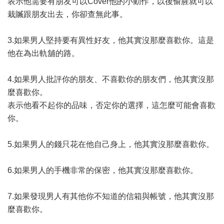
表示他需要有朋友可以Cover他的小動作，以後偷腥就可以
栽贓跟朋友出去，你卻查無此事。
3.如果男人堅持要有異性好友，他其實沒那麼喜歡你。這是
他在為出軌舖的路。
4.如果男人批評你的朋友、不喜歡你的朋友們，他其實沒那
麼喜歡你。
表示他看不起你的品味，否定你的選擇，這怎麼可能會喜歡
你。
5.如果男人的錢只花在他自己身上，他其實沒那麼喜歡你。
6.如果男人的手機非常的保密，他其實沒那麼喜歡你。
7.如果發現男人有其他你不知道的信箱與帳號，他其實沒那
麼喜歡你。