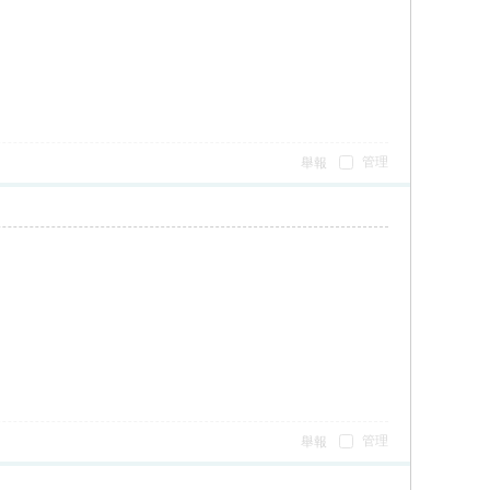
管理
舉報
管理
舉報