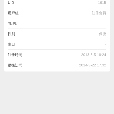
UID
1615
用戶組
註冊會員
管理組
性別
保密
生日
-
註冊時間
2013-8-5 18:24
最後訪問
2014-9-22 17:32