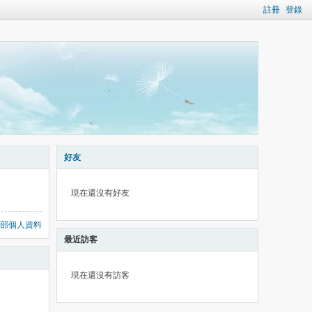
註冊
登錄
好友
現在還沒有好友
部個人資料
最近訪客
現在還沒有訪客